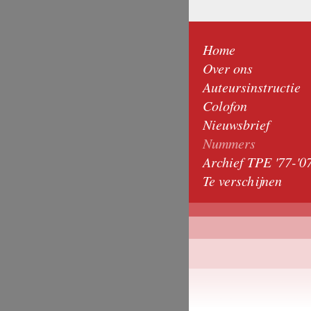
Home
Over ons
Auteursinstructie
Colofon
Nieuwsbrief
Nummers
Archief TPE '77-'0
Te verschijnen